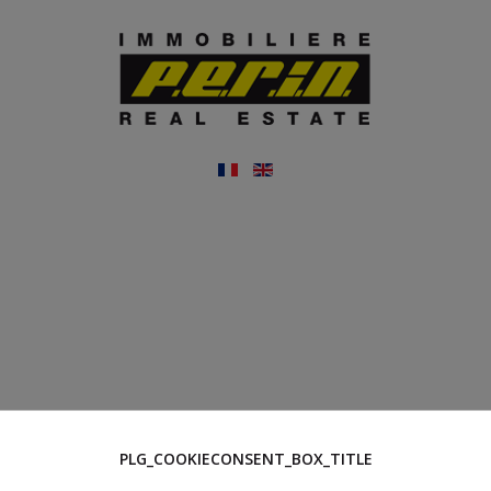
PLG_COOKIECONSENT_BOX_TITLE