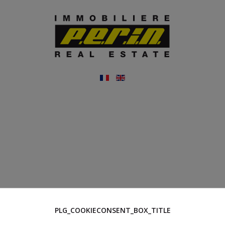
PLG_COOKIECONSENT_BOX_TITLE