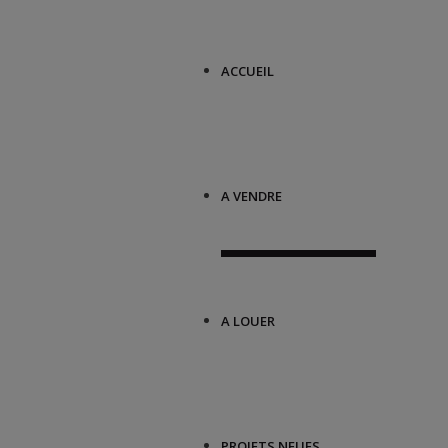
ACCUEIL
A VENDRE
A LOUER
PROJETS NEUFS