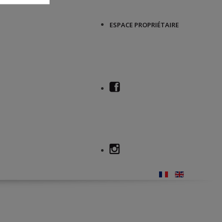
ESPACE PROPRIÉTAIRE