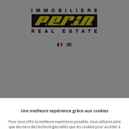
Une meilleure expérience grâce aux cookies
Pour vous offrir la meilleure expérience possible, nous utilisons ainsi
que des tiers des technologies telles que les cookies pour accéder à