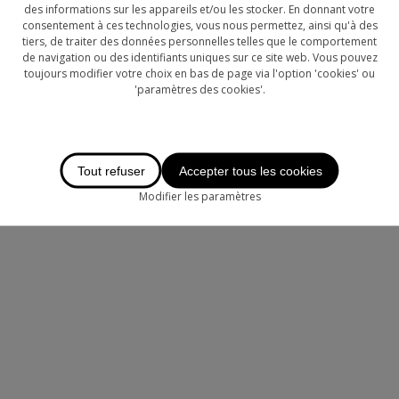
des informations sur les appareils et/ou les stocker. En donnant votre
consentement à ces technologies, vous nous permettez, ainsi qu'à des
tiers, de traiter des données personnelles telles que le comportement
de navigation ou des identifiants uniques sur ce site web. Vous pouvez
toujours modifier votre choix en bas de page via l'option 'cookies' ou
'paramètres des cookies'.
Tout refuser
Accepter tous les cookies
Modifier les paramètres