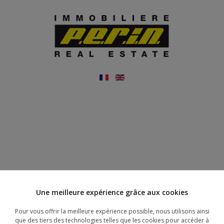
Une meilleure expérience grâce aux cookies
Pour vous offrir la meilleure expérience possible, nous utilisons ainsi
que des tiers des technologies telles que les cookies pour accéder à