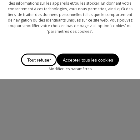
des informations sur les appareils et/ou les stocker. En donnant votre
consentement à ces technologies, vous nous permettez, ainsi qu'à des
tiers, de traiter des données personnelles telles que le comportement
de navigation ou des identifiants uniques sur ce site web. Vous pouvez
toujours modifier votre choix en bas de page via l'option 'cookies' ou
'paramètres des cookies'.
Tout refuser
Accepter tous les cookies
Modifier les paramètres