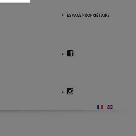
ESPACE PROPRIÉTAIRE