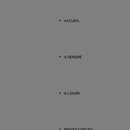
ACCUEIL
A VENDRE
A LOUER
PROJETS NEUFS