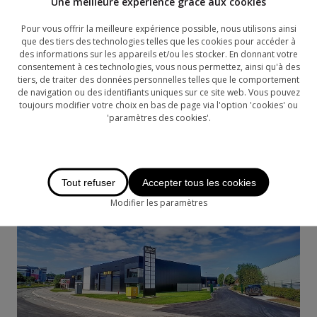
Une meilleure expérience grâce aux cookies
Pour vous offrir la meilleure expérience possible, nous utilisons ainsi
que des tiers des technologies telles que les cookies pour accéder à
des informations sur les appareils et/ou les stocker. En donnant votre
consentement à ces technologies, vous nous permettez, ainsi qu'à des
tiers, de traiter des données personnelles telles que le comportement
de navigation ou des identifiants uniques sur ce site web. Vous pouvez
toujours modifier votre choix en bas de page via l'option 'cookies' ou
'paramètres des cookies'.
Tout refuser
Accepter tous les cookies
Modifier les paramètres