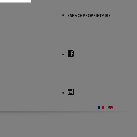
ESPACE PROPRIÉTAIRE