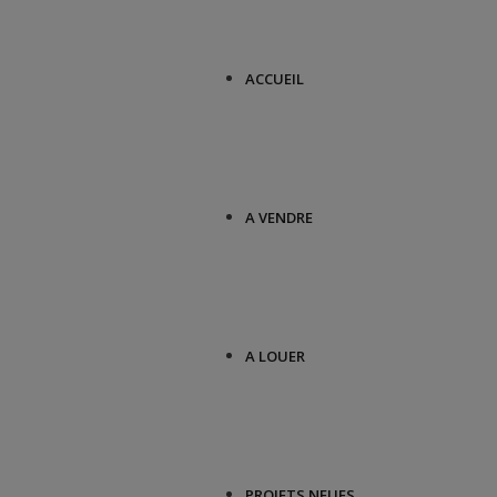
ACCUEIL
A VENDRE
A LOUER
PROJETS NEUFS