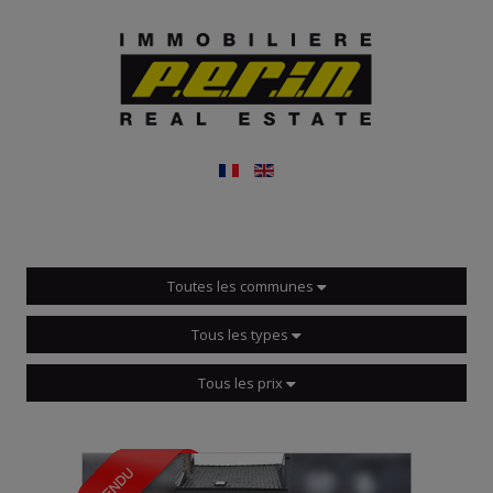
Toutes les communes
Tous les types
Tous les prix