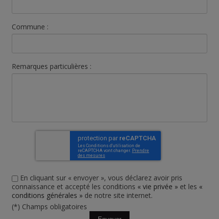
Commune :
Remarques particulières :
En cliquant sur « envoyer », vous déclarez avoir pris
connaissance et accepté les conditions
« vie privée »
et les
«
conditions générales »
de notre site internet.
(*) Champs obligatoires