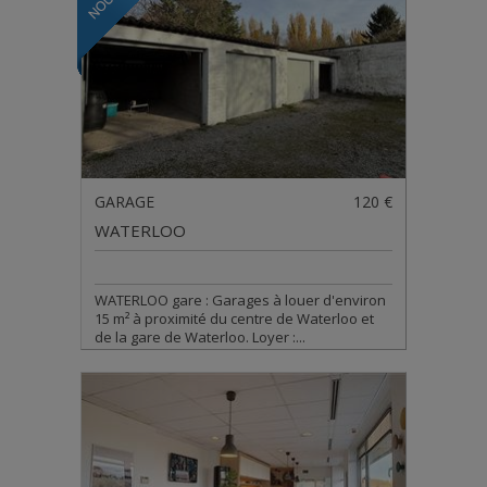
GARAGE
120 €
WATERLOO
WATERLOO gare : Garages à louer d'environ
15 m² à proximité du centre de Waterloo et
de la gare de Waterloo. Loyer :...