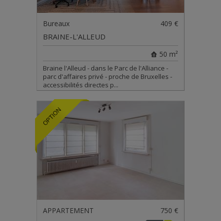
Bureaux
409 €
BRAINE-L'ALLEUD
50 m²
Braine l'Alleud - dans le Parc de l'Alliance -
parc d'affaires privé - proche de Bruxelles -
accessibilités directes p...
APPARTEMENT
750 €