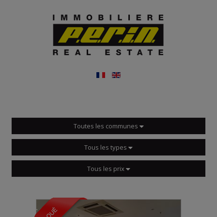
Toutes les communes
Tous les types
Tous les prix