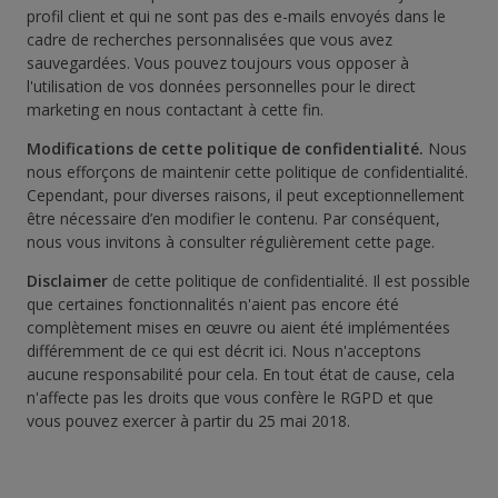
profil client et qui ne sont pas des e-mails envoyés dans le
cadre de recherches personnalisées que vous avez
sauvegardées. Vous pouvez toujours vous opposer à
l'utilisation de vos données personnelles pour le direct
marketing en nous contactant à cette fin.
Modifications de cette politique de confidentialité.
Nous
nous efforçons de maintenir cette politique de confidentialité.
Cependant, pour diverses raisons, il peut exceptionnellement
être nécessaire d’en modifier le contenu. Par conséquent,
nous vous invitons à consulter régulièrement cette page.
Disclaimer
de cette politique de confidentialité. Il est possible
que certaines fonctionnalités n'aient pas encore été
complètement mises en œuvre ou aient été implémentées
différemment de ce qui est décrit ici. Nous n'acceptons
aucune responsabilité pour cela. En tout état de cause, cela
n'affecte pas les droits que vous confère le RGPD et que
vous pouvez exercer à partir du 25 mai 2018.