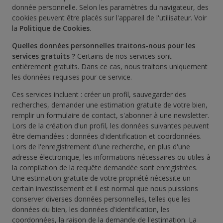
donnée personnelle. Selon les paramètres du navigateur, des
cookies peuvent être placés sur l'appareil de l'utilisateur. Voir
la
Politique de Cookies
.
Quelles données personnelles traitons-nous pour les
services gratuits ?
Certains de nos services sont
entièrement gratuits. Dans ce cas, nous traitons uniquement
les données requises pour ce service.
Ces services incluent : créer un profil, sauvegarder des
recherches, demander une estimation gratuite de votre bien,
remplir un formulaire de contact, s'abonner à une newsletter.
Lors de la création d'un profil, les données suivantes peuvent
être demandées : données d'identification et coordonnées.
Lors de l'enregistrement d'une recherche, en plus d'une
adresse électronique, les informations nécessaires ou utiles à
la compilation de la requête demandée sont enregistrées.
Une estimation gratuite de votre propriété nécessite un
certain investissement et il est normal que nous puissions
conserver diverses données personnelles, telles que les
données du bien, les données d'identification, les
coordonnées, la raison de la demande de l'estimation. La