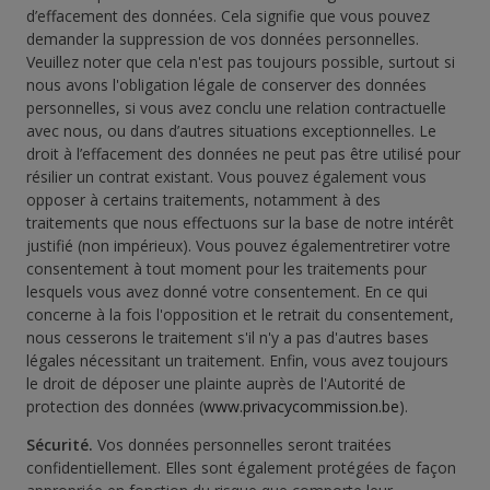
d’effacement des données. Cela signifie que vous pouvez
demander la suppression de vos données personnelles.
Veuillez noter que cela n'est pas toujours possible, surtout si
nous avons l'obligation légale de conserver des données
personnelles, si vous avez conclu une relation contractuelle
avec nous, ou dans d’autres situations exceptionnelles. Le
droit à l’effacement des données ne peut pas être utilisé pour
résilier un contrat existant. Vous pouvez également vous
opposer à certains traitements, notamment à des
traitements que nous effectuons sur la base de notre intérêt
justifié (non impérieux). Vous pouvez égalementretirer votre
consentement à tout moment pour les traitements pour
lesquels vous avez donné votre consentement. En ce qui
concerne à la fois l'opposition et le retrait du consentement,
nous cesserons le traitement s'il n'y a pas d'autres bases
légales nécessitant un traitement. Enfin, vous avez toujours
le droit de déposer une plainte auprès de l'Autorité de
protection des données (
www.privacycommission.be
).
Sécurité.
Vos données personnelles seront traitées
confidentiellement. Elles sont également protégées de façon