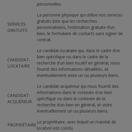
personnelles.
La personne physique qui utilise nos services
gratuits (tels que les recherches
SERVICES
personnalisées, l'estimation gratuite d’un
GRATUITS
bien, le formulaire de contact) sans signer de
contrat.
Le candidat-locataire qui, dans le cadre d’un
bien spécifique ou dans le cadre de la
CANDIDAT-
recherche d'un bien locatif en général, nous
LOCATAIRE
fournit des informations détaillées, et
éventuellement visite un ou plusieurs biens.
Le candidat-acquéreur qui nous fournit des
informations dans le contexte d'un bien
CANDIDAT-
spécifique ou dans le contexte de la
ACQUÉREUR
recherche d’un bien en général, et visite
éventuellement un ou plusieurs biens.
Le propriétaire, avec lequel un mandat de
PROPRIÉTAIRE
location est conclu.