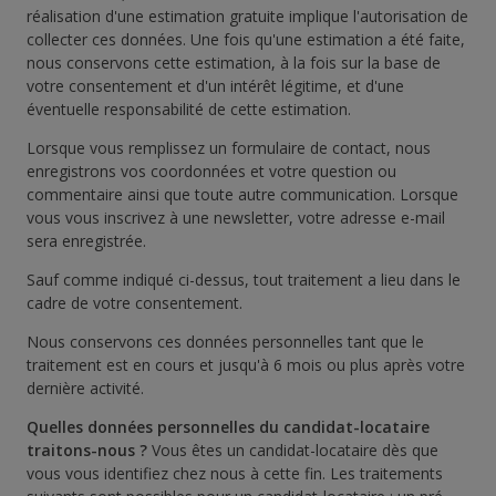
réalisation d'une estimation gratuite implique l'autorisation de
collecter ces données. Une fois qu'une estimation a été faite,
nous conservons cette estimation, à la fois sur la base de
votre consentement et d'un intérêt légitime, et d'une
éventuelle responsabilité de cette estimation.
Lorsque vous remplissez un formulaire de contact, nous
enregistrons vos coordonnées et votre question ou
commentaire ainsi que toute autre communication. Lorsque
vous vous inscrivez à une newsletter, votre adresse e-mail
sera enregistrée.
Sauf comme indiqué ci-dessus, tout traitement a lieu dans le
cadre de votre consentement.
Nous conservons ces données personnelles tant que le
traitement est en cours et jusqu'à 6 mois ou plus après votre
dernière activité.
Quelles données personnelles du candidat-locataire
traitons-nous ?
Vous êtes un candidat-locataire dès que
vous vous identifiez chez nous à cette fin. Les traitements