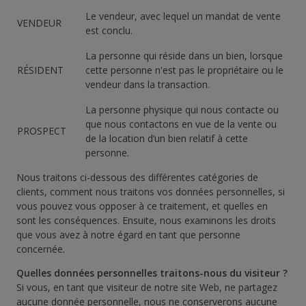
Le vendeur, avec lequel un mandat de vente
VENDEUR
est conclu.
La personne qui réside dans un bien, lorsque
RÉSIDENT
cette personne n'est pas le propriétaire ou le
vendeur dans la transaction.
La personne physique qui nous contacte ou
que nous contactons en vue de la vente ou
PROSPECT
de la location d’un bien relatif à cette
personne.
Nous traitons ci-dessous des différentes catégories de
clients, comment nous traitons vos données personnelles, si
vous pouvez vous opposer à ce traitement, et quelles en
sont les conséquences. Ensuite, nous examinons les droits
que vous avez à notre égard en tant que personne
concernée.
Quelles données personnelles traitons-nous du visiteur ?
Si vous, en tant que visiteur de notre site Web, ne partagez
aucune donnée personnelle, nous ne conserverons aucune