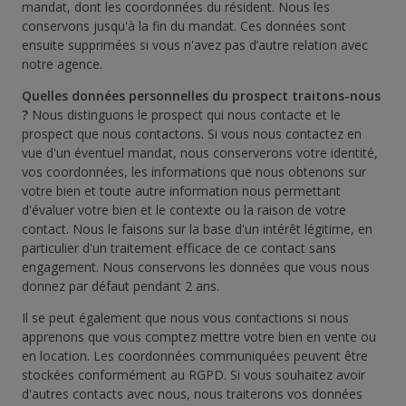
mandat, dont les coordonnées du résident. Nous les
conservons jusqu'à la fin du mandat. Ces données sont
ensuite supprimées si vous n'avez pas d’autre relation avec
notre agence.
Quelles données personnelles du prospect traitons-nous
?
Nous distinguons le prospect qui nous contacte et le
prospect que nous contactons. Si vous nous contactez en
vue d'un éventuel mandat, nous conserverons votre identité,
vos coordonnées, les informations que nous obtenons sur
votre bien et toute autre information nous permettant
d'évaluer votre bien et le contexte ou la raison de votre
contact. Nous le faisons sur la base d'un intérêt légitime, en
particulier d'un traitement efficace de ce contact sans
engagement. Nous conservons les données que vous nous
donnez par défaut pendant 2 ans.
Il se peut également que nous vous contactions si nous
apprenons que vous comptez mettre votre bien en vente ou
en location. Les coordonnées communiquées peuvent être
stockées conformément au RGPD. Si vous souhaitez avoir
d'autres contacts avec nous, nous traiterons vos données