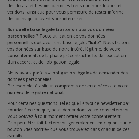
désidérata et besoins parmi les biens que nous louons et
vendons, ainsi que pour vous permettre de rester informé
des biens qui peuvent vous intéresser.
Sur quelle base légale traitons-nous vos données
personnelles ?
Toute utilisation de vos données
personnelles doit avoir une base légale, "licite". Nous traitons
vos données sur base de notre intérêt légitime, de votre
consentement, de la phase précontractuelle, de l'exécution
d'un accord, et de l'obligation légale.
Nous avons parfois «
l’obligation légale
» de demander des
données personnelles.
Par exemple, établir un compromis de vente nécessite votre
numéro de registre national.
Pour certaines questions, telles que l'envoi de newsletter par
courrier électronique, nous demandons votre consentement.
Vous pouvez à tout moment retirer votre consentement.
Cela peut être fait facilement, généralement en cliquant sur le
bouton «désinscrire» que vous trouverez dans chacun de ces
e-mails.