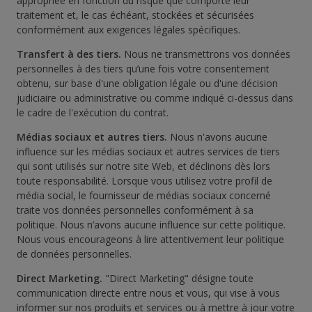
appropriée en fonction du risque que comporte leur
traitement et, le cas échéant, stockées et sécurisées
conformément aux exigences légales spécifiques.
Transfert à des tiers.
Nous ne transmettrons vos données
personnelles à des tiers qu’une fois votre consentement
obtenu, sur base d'une obligation légale ou d'une décision
judiciaire ou administrative ou comme indiqué ci-dessus dans
le cadre de l'exécution du contrat.
Médias sociaux et autres tiers.
Nous n'avons aucune
influence sur les médias sociaux et autres services de tiers
qui sont utilisés sur notre site Web, et déclinons dès lors
toute responsabilité. Lorsque vous utilisez votre profil de
média social, le fournisseur de médias sociaux concerné
traite vos données personnelles conformément à sa
politique. Nous n’avons aucune influence sur cette politique.
Nous vous encourageons à lire attentivement leur politique
de données personnelles.
Direct Marketing.
"Direct Marketing" désigne toute
communication directe entre nous et vous, qui vise à vous
informer sur nos produits et services ou à mettre à jour votre