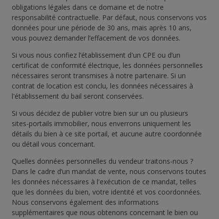
obligations légales dans ce domaine et de notre
responsabilité contractuelle. Par défaut, nous conservons vos
données pour une période de 30 ans, mais après 10 ans,
vous pouvez demander l’effacement de vos données.
Si vous nous confiez l’établissement d'un CPE ou d’un
certificat de conformité électrique, les données personnelles
nécessaires seront transmises à notre partenaire. Si un
contrat de location est conclu, les données nécessaires à
l'établissement du bail seront conservées.
Si vous décidez de publier votre bien sur un ou plusieurs
sites-portails immobilier, nous enverrons uniquement les
détails du bien à ce site portail, et aucune autre coordonnée
ou détail vous concernant.
Quelles données personnelles du vendeur traitons-nous ?
Dans le cadre d’un mandat de vente, nous conservons toutes
les données nécessaires à l'exécution de ce mandat, telles
que les données du bien, votre identité et vos coordonnées.
Nous conservons également des informations
supplémentaires que nous obtenons concernant le bien ou