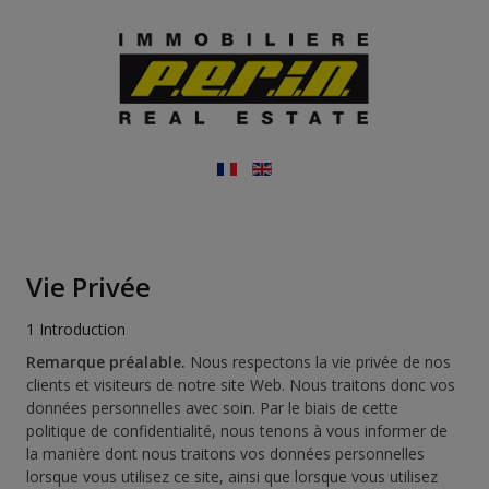
Vie Privée
1 Introduction
Remarque préalable.
Nous respectons la vie privée de nos
clients et visiteurs de notre site Web. Nous traitons donc vos
données personnelles avec soin. Par le biais de cette
politique de confidentialité, nous tenons à vous informer de
la manière dont nous traitons vos données personnelles
lorsque vous utilisez ce site, ainsi que lorsque vous utilisez