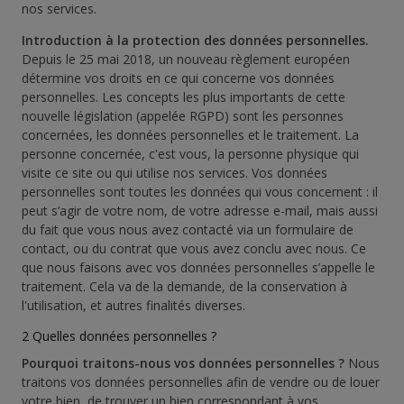
nos services.
Introduction à la protection des données personnelles.
Depuis le 25 mai 2018, un nouveau règlement européen
détermine vos droits en ce qui concerne vos données
personnelles. Les concepts les plus importants de cette
nouvelle législation (appelée RGPD) sont les personnes
concernées, les données personnelles et le traitement. La
personne concernée, c'est vous, la personne physique qui
visite ce site ou qui utilise nos services. Vos données
personnelles sont toutes les données qui vous concernent : il
peut s’agir de votre nom, de votre adresse e-mail, mais aussi
du fait que vous nous avez contacté via un formulaire de
contact, ou du contrat que vous avez conclu avec nous. Ce
que nous faisons avec vos données personnelles s’appelle le
traitement. Cela va de la demande, de la conservation à
l'utilisation, et autres finalités diverses.
2 Quelles données personnelles ?
Pourquoi traitons-nous vos données personnelles ?
Nous
traitons vos données personnelles afin de vendre ou de louer
votre bien, de trouver un bien correspondant à vos