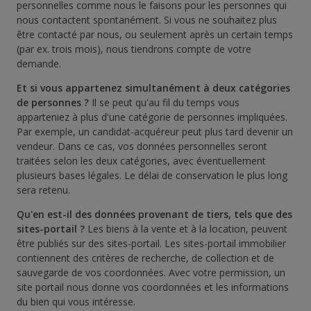
personnelles comme nous le faisons pour les personnes qui
nous contactent spontanément. Si vous ne souhaitez plus
être contacté par nous, ou seulement après un certain temps
(par ex. trois mois), nous tiendrons compte de votre
demande.
Et si vous appartenez simultanément à deux catégories
de personnes ?
Il se peut qu'au fil du temps vous
apparteniez à plus d'une catégorie de personnes impliquées.
Par exemple, un candidat-acquéreur peut plus tard devenir un
vendeur. Dans ce cas, vos données personnelles seront
traitées selon les deux catégories, avec éventuellement
plusieurs bases légales. Le délai de conservation le plus long
sera retenu.
Qu'en est-il des données provenant de tiers, tels que des
sites-portail ?
Les biens à la vente et à la location, peuvent
être publiés sur des sites-portail. Les sites-portail immobilier
contiennent des critères de recherche, de collection et de
sauvegarde de vos coordonnées. Avec votre permission, un
site portail nous donne vos coordonnées et les informations
du bien qui vous intéresse.