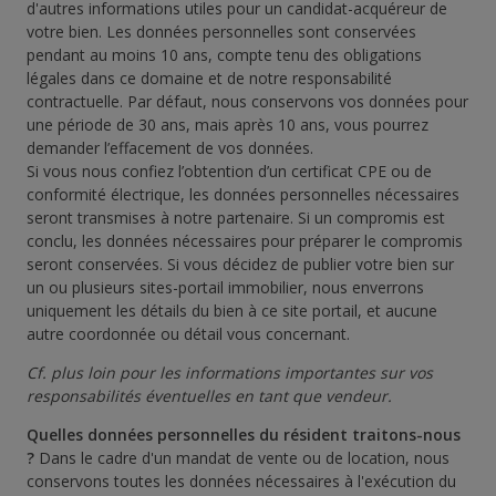
d'autres informations utiles pour un candidat-acquéreur de
votre bien. Les données personnelles sont conservées
pendant au moins 10 ans, compte tenu des obligations
légales dans ce domaine et de notre responsabilité
contractuelle. Par défaut, nous conservons vos données pour
une période de 30 ans, mais après 10 ans, vous pourrez
demander l’effacement de vos données.
Si vous nous confiez l’obtention d’un certificat CPE ou de
conformité électrique, les données personnelles nécessaires
seront transmises à notre partenaire. Si un compromis est
conclu, les données nécessaires pour préparer le compromis
seront conservées. Si vous décidez de publier votre bien sur
un ou plusieurs sites-portail immobilier, nous enverrons
uniquement les détails du bien à ce site portail, et aucune
autre coordonnée ou détail vous concernant.
Cf. plus loin pour les informations importantes sur vos
responsabilités éventuelles en tant que vendeur.
Quelles données personnelles du résident traitons-nous
?
Dans le cadre d'un mandat de vente ou de location, nous
conservons toutes les données nécessaires à l'exécution du