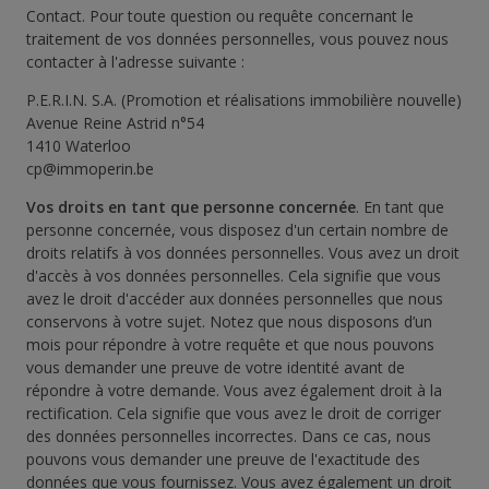
Contact. Pour toute question ou requête concernant le
traitement de vos données personnelles, vous pouvez nous
contacter à l'adresse suivante :
P.E.R.I.N. S.A. (Promotion et réalisations immobilière nouvelle)
Avenue Reine Astrid n°54
1410 Waterloo
cp@immoperin.be
Vos droits en tant que personne concernée
. En tant que
personne concernée, vous disposez d'un certain nombre de
droits relatifs à vos données personnelles. Vous avez un droit
d'accès à vos données personnelles. Cela signifie que vous
avez le droit d'accéder aux données personnelles que nous
conservons à votre sujet. Notez que nous disposons d’un
mois pour répondre à votre requête et que nous pouvons
vous demander une preuve de votre identité avant de
répondre à votre demande. Vous avez également droit à la
rectification. Cela signifie que vous avez le droit de corriger
des données personnelles incorrectes. Dans ce cas, nous
pouvons vous demander une preuve de l'exactitude des
données que vous fournissez. Vous avez également un droit