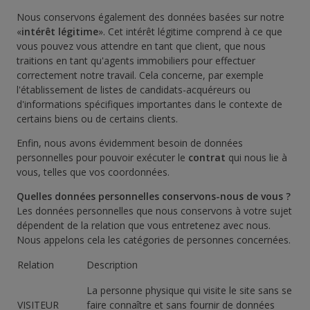
Nous conservons également des données basées sur notre
«
intérêt légitime
». Cet intérêt légitime comprend à ce que
vous pouvez vous attendre en tant que client, que nous
traitions en tant qu'agents immobiliers pour effectuer
correctement notre travail. Cela concerne, par exemple
l'établissement de listes de candidats-acquéreurs ou
d'informations spécifiques importantes dans le contexte de
certains biens ou de certains clients.
Enfin, nous avons évidemment besoin de données
personnelles pour pouvoir exécuter le
contrat
qui nous lie à
vous, telles que vos coordonnées.
Quelles données personnelles conservons-nous de vous ?
Les données personnelles que nous conservons à votre sujet
dépendent de la relation que vous entretenez avec nous.
Nous appelons cela les catégories de personnes concernées.
Relation
Description
La personne physique qui visite le site sans se
VISITEUR
faire connaître et sans fournir de données