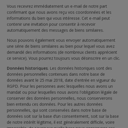
Vous recevrez immédiatement un e-mail de notre part
confirmant que nous avons reçu vos coordonnées et les
informations du bien qui vous intéresse. Cet e-mail peut
contenir une invitation pour consentir à recevoir
automatiquement des messages de biens similaires.
Nous pouvons également vous envoyer automatiquement
une série de biens similaires au bien pour lequel vous avez
demandé des informations (de nombreux clients apprécient
ce service). Vous pourrez toujours vous désinscrire en un clic.
Données historiques
. Les données historiques sont des
données personnelles contenues dans notre base de
données avant le 25 mai 2018, date d'entrée en vigueur du
RGPD. Pour les personnes avec lesquelles nous avons un
mandat ou pour lesquelles nous avons l'obligation légale de
conserver des données personnelles, nous conserverons
bien entendu ces données. Pour les autres données
personnelles, qui sont conservées dans notre base de
données soit sur la base d’un consentement, soit sur la base
de notre intérêt légitime, il est généralement difficile, voire